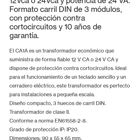
12Vca o 24Vca y potencia de 24 VA.
Formato carril DIN de 3 módulos,
con protección contra
cortocircuitos y 10 años de
garantía.
El CA1A es un transformador económico que
suministra de forma fiable 12 V CA o 24 V CA y
dispone de protección contra cortocircuitos. Ideal
para el funcionamiento de un teclado sencillo y un
cerradero eléctrico, este transformador es perfecto
para instalaciones a pequeña escala.
Diseño compacto, 3 huecos de carril DIN.
Transformador de clase II.
Conforme a norma EN61558-2-8.
Grado de protección IP: IP20.
Dimensiones: 90 x 55 x 65 mm.