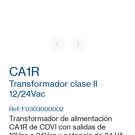
CA1R
Transformador clase II
12/24Vac
Ref: F0303000002
Transformador de alimentación
CA1R de CDVI con salidas de