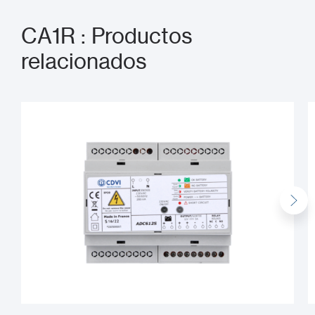
CA1R : Productos
relacionados