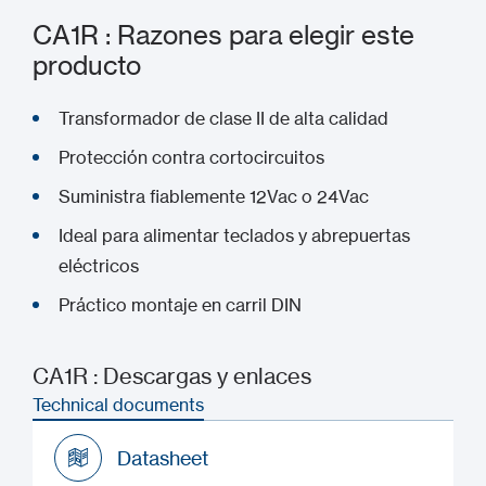
CA1R : Razones para elegir este
producto
Transformador de clase II de alta calidad
Protección contra cortocircuitos
Suministra fiablemente 12Vac o 24Vac
Ideal para alimentar teclados y abrepuertas
eléctricos
Práctico montaje en carril DIN
CA1R : Descargas y enlaces
Technical documents
Datasheet