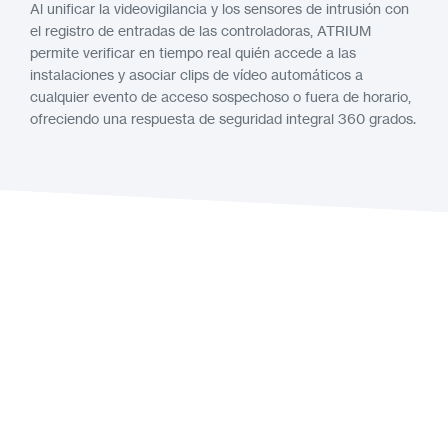
Al unificar la videovigilancia y los sensores de intrusión con
el registro de entradas de las controladoras, ATRIUM
permite verificar en tiempo real quién accede a las
instalaciones y asociar clips de vídeo automáticos a
cualquier evento de acceso sospechoso o fuera de horario,
ofreciendo una respuesta de seguridad integral 360 grados.