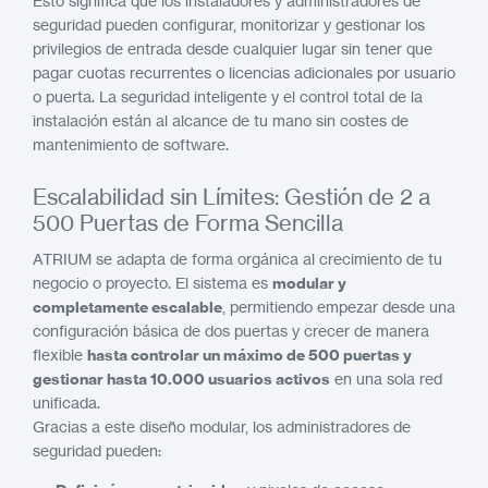
Esto significa que los instaladores y administradores de
seguridad pueden configurar, monitorizar y gestionar los
privilegios de entrada desde cualquier lugar sin tener que
pagar cuotas recurrentes o licencias adicionales por usuario
o puerta. La seguridad inteligente y el control total de la
instalación están al alcance de tu mano sin costes de
mantenimiento de software.
Escalabilidad sin Límites: Gestión de 2 a
500 Puertas de Forma Sencilla
ATRIUM se adapta de forma orgánica al crecimiento de tu
negocio o proyecto. El sistema es
modular y
completamente escalable
, permitiendo empezar desde una
configuración básica de dos puertas y crecer de manera
flexible
hasta controlar un máximo de 500 puertas y
gestionar hasta 10.000 usuarios activos
en una sola red
unificada.
Gracias a este diseño modular, los administradores de
seguridad pueden: