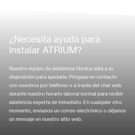
¿Necesita ayuda para
instalar ATRIUM?
Nuestro equipo de asistencia técnica está a su
disposición para ayudarle. Póngase en contacto
con nosotros por teléfono o a través del chat web
durante nuestro horario laboral normal para recibir
asistencia experta de inmediato. En cualquier otro
momento, envíanos un correo electrónico o déjanos
un mensaje en nuestro sitio web.