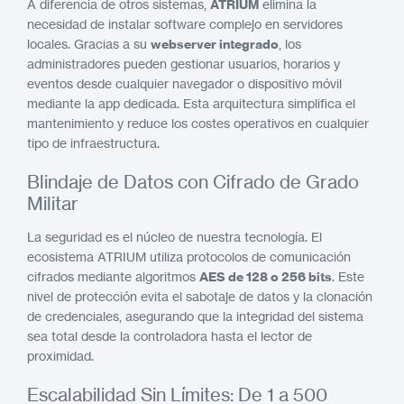
A diferencia de otros sistemas,
ATRIUM
elimina la
necesidad de instalar software complejo en servidores
locales. Gracias a su
webserver integrado
, los
administradores pueden gestionar usuarios, horarios y
eventos desde cualquier navegador o dispositivo móvil
mediante la app dedicada. Esta arquitectura simplifica el
mantenimiento y reduce los costes operativos en cualquier
tipo de infraestructura.
Blindaje de Datos con Cifrado de Grado
Militar
La seguridad es el núcleo de nuestra tecnología. El
ecosistema ATRIUM utiliza protocolos de comunicación
cifrados mediante algoritmos
AES de 128 o 256 bits
. Este
nivel de protección evita el sabotaje de datos y la clonación
de credenciales, asegurando que la integridad del sistema
sea total desde la controladora hasta el lector de
proximidad.
Escalabilidad Sin Límites: De 1 a 500