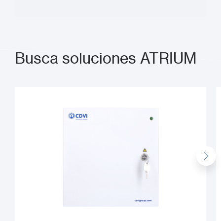
Busca soluciones ATRIUM