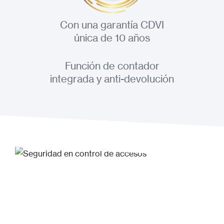
Con una garantía CDVI
única de 10 años
Función de contador
integrada y anti-devolución