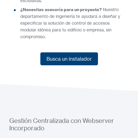
exclusivas.
¿Necesitas asesoría para un proyecto?
Nuestro
departamento de ingeniería te ayudará a diseñar y
especificar la solución de control de accesos
modular idónea para tu edificio o empresa, sin
compromiso.
Busca un instalador
Busca un instalador
Gestión Centralizada con Webserver
Incorporado