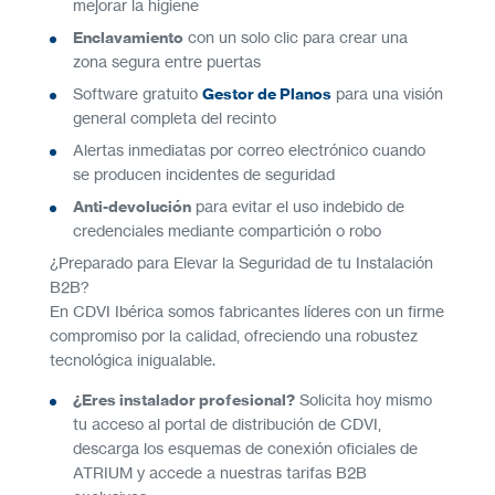
mejorar la higiene
Enclavamiento
con un solo clic para crear una
zona segura entre puertas
Software gratuito
Gestor de Planos
para una visión
general completa del recinto
Alertas inmediatas por correo electrónico cuando
se producen incidentes de seguridad
Anti-devolución
para evitar el uso indebido de
credenciales mediante compartición o robo
¿Preparado para Elevar la Seguridad de tu Instalación
B2B?
En CDVI Ibérica somos fabricantes líderes con un firme
compromiso por la calidad, ofreciendo una robustez
tecnológica inigualable.
¿Eres instalador profesional?
Solicita hoy mismo
tu acceso al portal de distribución de CDVI,
descarga los esquemas de conexión oficiales de
ATRIUM y accede a nuestras tarifas B2B