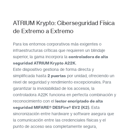
ATRIUM Krypto: Ciberseguridad Física
de Extremo a Extremo
Para los entornos corporativos más exigentes o
infraestructuras críticas que requieren un blindaje
superior, la gama incorpora la
controladora de alta
seguridad ATRIUM Krypto A22K
.
Este dispositivo gestiona de forma directa y
simplificada hasta
2 puertas
por unidad, ofreciendo un
nivel de seguridad y rendimiento excepcionales. Para
garantizar la inviolabilidad de los accesos, la
controladora A22K funciona en perfecta combinación y
reconocimiento con el
lector encriptado de alta
seguridad MIFARE® DESFire® EV2 (K2)
. Esta
sincronización entre hardware y software asegura que
la comunicación entre las credenciales físicas y el
punto de acceso sea completamente segura,