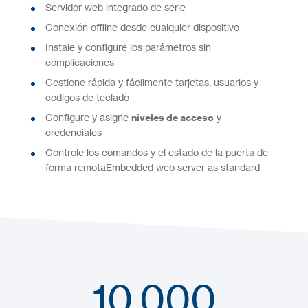
Servidor web integrado de serie
Conexión offline desde cualquier dispositivo
Instale y configure los parámetros sin
complicaciones
Gestione rápida y fácilmente tarjetas, usuarios y
códigos de teclado
Configure y asigne
niveles de acceso
y
credenciales
Controle los comandos y el estado de la puerta de
forma remotaEmbedded web server as standard
10.000