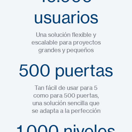
usuarios
Una solución flexible y
escalable para proyectos
grandes y pequeños
500 puertas
Tan fácil de usar para 5
como para 500 puertas,
una solución sencilla que
se adapta a la perfección
1.000 niveles