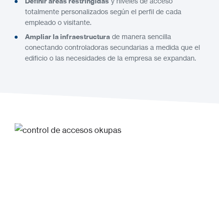
Definir áreas restringidas
y niveles de acceso
totalmente personalizados según el perfil de cada
empleado o visitante.
Ampliar la infraestructura
de manera sencilla
conectando controladoras secundarias a medida que el
edificio o las necesidades de la empresa se expandan.