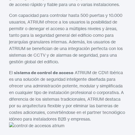
de acceso rápido y fiable para una o varias instalaciones.
Con capacidad para controlar hasta 500 puertas y 10.000
usuarios, ATRIUM ofrece a los usuarios la posibilidad de
permitir o denegar el acceso a múltiples niveles y áreas,
tanto para la seguridad general del edificio como para
jerarquías granulares internas. Además, los usuarios de
ATRIUM se benefician de una integración perfecta con los
sistemas de CCTV y de alarmas de seguridad, para una
gestión global del edificio.
El
sistema de control de acceso
ATRIUM de CDVI Ibérica
es una solución de seguridad inteligente diseñada para
ofrecer una administración potente, modular y simplificada
en cualquier tipo de instalación profesional o corporativa. A
diferencia de los sistemas tradicionales, ATRIUM destaca
por su arquitectura flexible y por eliminar las barreras de
costes adicionales, convirtiéndose en el partner tecnológico
idóneo para instaladores B2B y empresas.