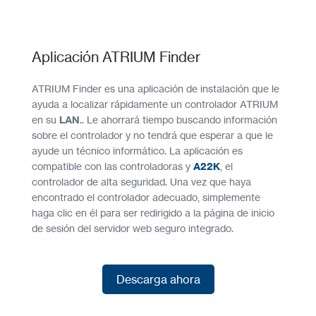
Aplicación ATRIUM Finder
ATRIUM Finder es una aplicación de instalación que le
ayuda a localizar rápidamente un controlador ATRIUM
en su
LAN
.. Le ahorrará tiempo buscando información
sobre el controlador y no tendrá que esperar a que le
ayude un técnico informático. La aplicación es
compatible con las controladoras y
A22K
, el
controlador de alta seguridad. Una vez que haya
encontrado el controlador adecuado, simplemente
haga clic en él para ser redirigido a la página de inicio
de sesión del servidor web seguro integrado.
Descarga ahora
Descarga ahora