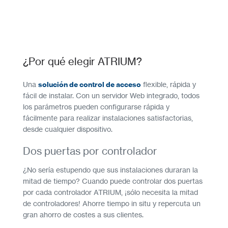
¿Por qué elegir ATRIUM?
Una
solución de control de acceso
flexible, rápida y
fácil de instalar. Con un servidor Web integrado, todos
los parámetros pueden configurarse rápida y
fácilmente para realizar instalaciones satisfactorias,
desde cualquier dispositivo.
Dos puertas por controlador
¿No sería estupendo que sus instalaciones duraran la
mitad de tiempo? Cuando puede controlar dos puertas
por cada controlador ATRIUM, ¡sólo necesita la mitad
de controladores! Ahorre tiempo in situ y repercuta un
gran ahorro de costes a sus clientes.