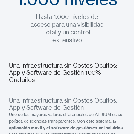
Hasta 1.000 niveles de
acceso para una visibilidad
total y un control
exhaustivo
Una Infraestructura sin Costes Ocultos:
App y Software de Gestión 100%
Gratuitos
Una Infraestructura sin Costes Ocultos:
App y Software de Gestión
Uno de los mayores valores diferenciales de ATRIUM es su
política de licencias transparentes. Con este sistema,
la
aplicación móvil y el software de gestión estan incluidos
.