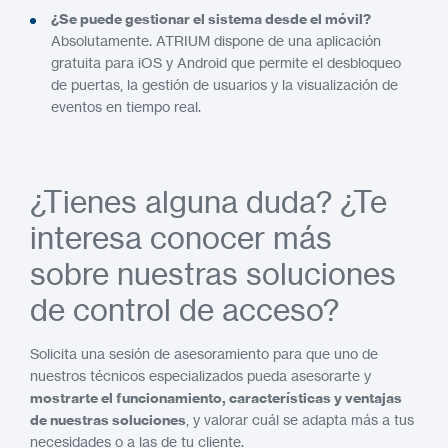
¿Se puede gestionar el sistema desde el móvil?
Absolutamente. ATRIUM dispone de una aplicación
gratuita para iOS y Android que permite el desbloqueo
de puertas, la gestión de usuarios y la visualización de
eventos en tiempo real.
¿Tienes alguna duda? ¿Te
interesa conocer más
sobre nuestras soluciones
de control de acceso?
Solicita una sesión de asesoramiento para que uno de
nuestros técnicos especializados pueda asesorarte y
mostrarte el funcionamiento, características y ventajas
de nuestras soluciones
, y valorar cuál se adapta más a tus
necesidades o a las de tu cliente.