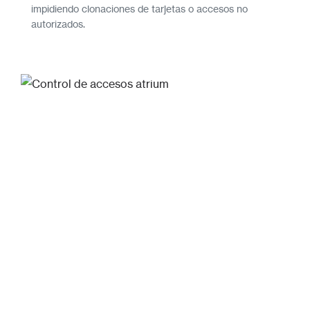
impidiendo clonaciones de tarjetas o accesos no
autorizados.