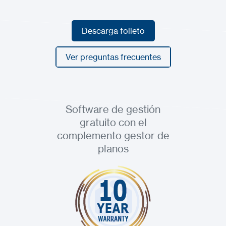
Descarga folleto
Descarga folleto
Ver preguntas frecuentes
Ver preguntas frecuentes
Software de gestión
gratuito con el
complemento gestor de
planos