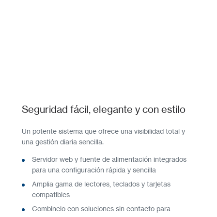
Seguridad fácil, elegante y con estilo
Un potente sistema que ofrece una visibilidad total y
una gestión diaria sencilla.
Servidor web y fuente de alimentación integrados
para una configuración rápida y sencilla
Amplia gama de lectores, teclados y tarjetas
compatibles
Combínelo con soluciones sin contacto para