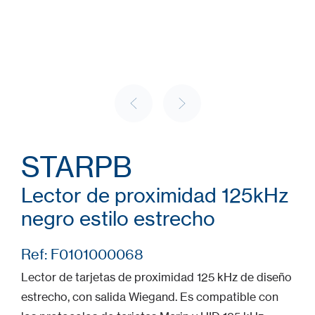
STARPB
Lector de proximidad 125kHz
negro estilo estrecho
Ref: F0101000068
Lector de tarjetas de proximidad 125 kHz de diseño
estrecho, con salida Wiegand. Es compatible con