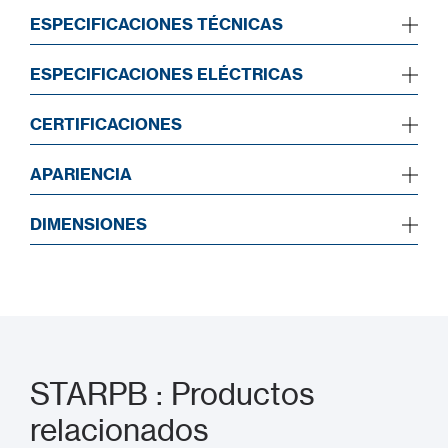
ESPECIFICACIONES TÉCNICAS
ESPECIFICACIONES ELÉCTRICAS
CERTIFICACIONES
APARIENCIA
DIMENSIONES
STARPB : Productos
relacionados