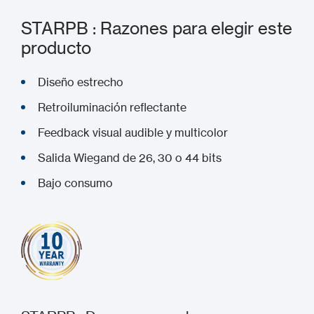
STARPB : Razones para elegir este
producto
Diseño estrecho
Retroiluminación reflectante
Feedback visual audible y multicolor
Salida Wiegand de 26, 30 o 44 bits
Bajo consumo