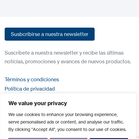
Susbcribirse a nuestra newsletter
Susbcribirse a nuestra newsletter
Suscríbete a nuestra newsletter y recibe las últimas
noticias, promociones y avances de nuevos productos.
Términos y condiciones
Política de privacidad
Contacta con nosostros
We value your privacy
Iniciar sesión
We use cookies to enhance your browsing experience,
serve personalised ads or content, and analyse our traffic.
By clicking "Accept All", you consent to our use of cookies.