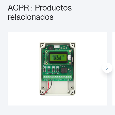
ACPR : Productos
relacionados