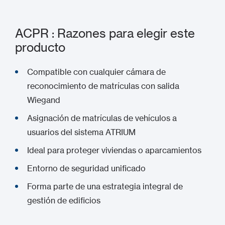
ACPR : Razones para elegir este
producto
Compatible con cualquier cámara de
reconocimiento de matrículas con salida
Wiegand
Asignación de matrículas de vehículos a
usuarios del sistema ATRIUM
Ideal para proteger viviendas o aparcamientos
Entorno de seguridad unificado
Forma parte de una estrategia integral de
gestión de edificios