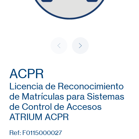
ACPR
Licencia de Reconocimiento
de Matrículas para Sistemas
de Control de Accesos
ATRIUM ACPR
Ref: F0115000027