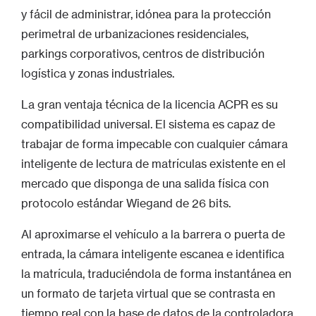
y fácil de administrar, idónea para la protección
perimetral de urbanizaciones residenciales,
parkings corporativos, centros de distribución
logística y zonas industriales.
La gran ventaja técnica de la licencia ACPR es su
compatibilidad universal. El sistema es capaz de
trabajar de forma impecable con cualquier cámara
inteligente de lectura de matrículas existente en el
mercado que disponga de una salida física con
protocolo estándar Wiegand de 26 bits.
Al aproximarse el vehículo a la barrera o puerta de
entrada, la cámara inteligente escanea e identifica
la matrícula, traduciéndola de forma instantánea en
un formato de tarjeta virtual que se contrasta en
tiempo real con la base de datos de la controladora