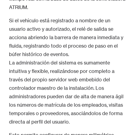
ATRIUM.
Si el vehículo está registrado a nombre de un
usuario activo y autorizado, el relé de salida se
acciona abriendo la barrera de manera inmediata y
fluida, registrando todo el proceso de paso en el
búfer histórico de eventos.
La administración del sistema es sumamente
intuitiva y flexible, realizándose por completo a
través del propio servidor web embebido del
controlador maestro de la instalación. Los
administradores pueden dar de alta de manera ágil
los números de matrícula de los empleados, visitas
temporales o proveedores, asociándolos de forma
directa al perfil del usuario.