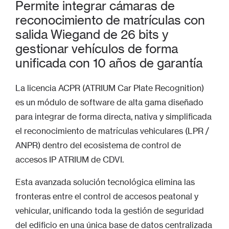
Permite integrar cámaras de
reconocimiento de matrículas con
salida Wiegand de 26 bits y
gestionar vehículos de forma
unificada con 10 años de garantía
La licencia ACPR (ATRIUM Car Plate Recognition)
es un módulo de software de alta gama diseñado
para integrar de forma directa, nativa y simplificada
el reconocimiento de matrículas vehiculares (LPR /
ANPR) dentro del ecosistema de control de
accesos IP ATRIUM de CDVI.
Esta avanzada solución tecnológica elimina las
fronteras entre el control de accesos peatonal y
vehicular, unificando toda la gestión de seguridad
del edificio en una única base de datos centralizada