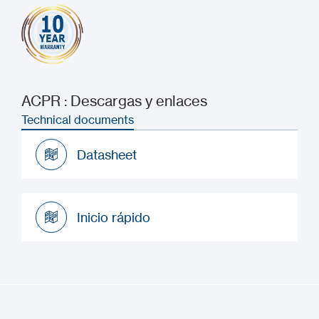
ACPR : Descargas y enlaces
Technical documents
Datasheet
Datasheet
Inicio rápido
Inicio rápido