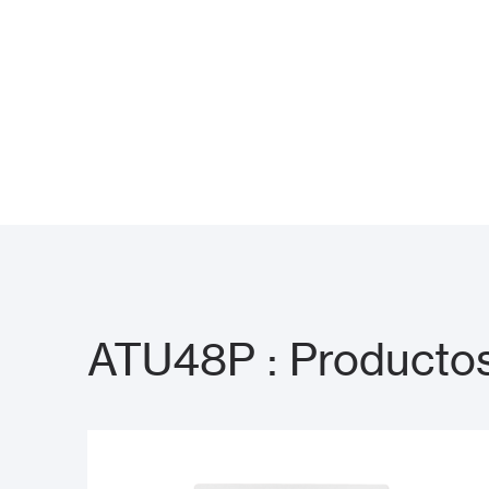
ATU48P : Productos