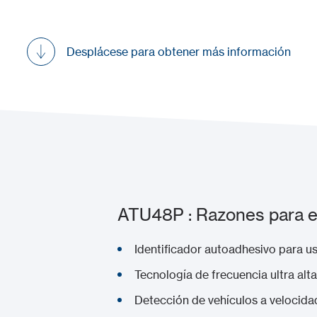
Desplácese para obtener más información
ATU48P : Razones para el
Identificador autoadhesivo para 
Tecnología de frecuencia ultra al
Detección de vehículos a velocid