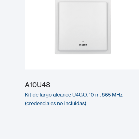
A10U48
Kit de largo alcance U4GO, 10 m, 865 MHz
(credenciales no incluidas)