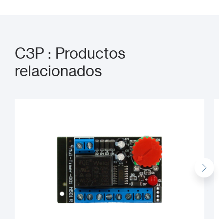
C3P : Productos
relacionados