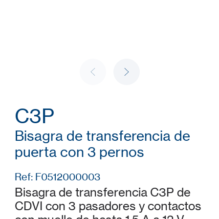
C3P
Bisagra de transferencia de
puerta con 3 pernos
Ref: F0512000003
Bisagra de transferencia C3P de
CDVI con 3 pasadores y contactos