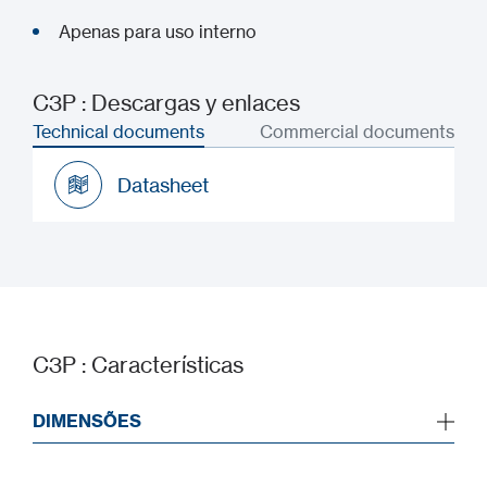
Apenas para uso interno
C3P : Descargas y enlaces
Technical documents
Commercial documents
Datasheet
Datasheet
C3P : Características
DIMENSÕES