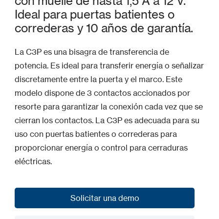
con muelle de hasta 1,5 A a 12 V.
Ideal para puertas batientes o
correderas y 10 años de garantía.
La C3P es una bisagra de transferencia de
potencia. Es ideal para transferir energía o señalizar
discretamente entre la puerta y el marco. Este
modelo dispone de 3 contactos accionados por
resorte para garantizar la conexión cada vez que se
cierran los contactos. La C3P es adecuada para su
uso con puertas batientes o correderas para
proporcionar energía o control para cerraduras
eléctricas.
Solicitar una demo
Solicitar una demo