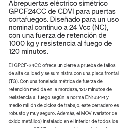
Abrepuertas eléctrico simétrico
GPCF24CC de CDVI para puertas
cortafuegos. Diseñado para un uso
nominal continuo a 24 Vcc (NC),
con una fuerza de retención de
1000 kg y resistencia al fuego de
120 minutos.
El GPCF-24CC ofrece un cierre a prueba de fallos
de alta calidad y se suministra con una placa frontal
(TG). Con una tonelada métrica de fuerza de
retención medida en la mordaza, 120 minutos de
resistencia al fuego según la norma EN1634-1 y
medio millón de ciclos de trabajo, este cerradero es
robusto y muy seguro. Además, el MOV (varistor de
óxido metálico) instalado en el interior de todos los