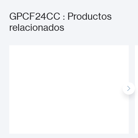
GPCF24CC : Productos
relacionados