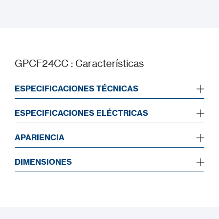
Datasheet
GPCF24CC : Características
ESPECIFICACIONES TÉCNICAS
ESPECIFICACIONES ELÉCTRICAS
APARIENCIA
DIMENSIONES