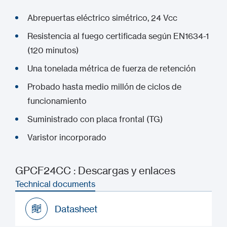
Abrepuertas eléctrico simétrico, 24 Vcc
Resistencia al fuego certificada según EN1634-1
(120 minutos)
Una tonelada métrica de fuerza de retención
Probado hasta medio millón de ciclos de
funcionamiento
Suministrado con placa frontal (TG)
Varistor incorporado
GPCF24CC : Descargas y enlaces
Technical documents
Datasheet