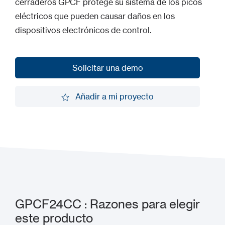
cerraderos GPCF protege su sistema de los picos
eléctricos que pueden causar daños en los
dispositivos electrónicos de control.
Solicitar una demo
Solicitar una demo
Añadir a mi proyecto
Añadir a mi proyecto
GPCF24CC : Razones para elegir
este producto