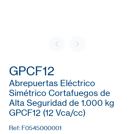
GPCF12
Abrepuertas Eléctrico
Simétrico Cortafuegos de
Alta Seguridad de 1.000 kg
GPCF12 (12 Vca/cc)
Ref: F0545000001