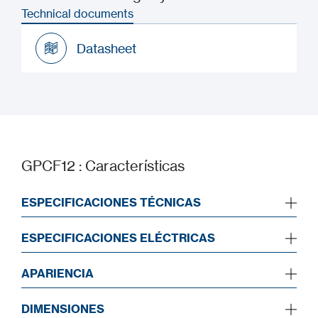
Technical documents
Datasheet
Datasheet
GPCF12 : Características
ESPECIFICACIONES TÉCNICAS
ESPECIFICACIONES ELÉCTRICAS
APARIENCIA
DIMENSIONES