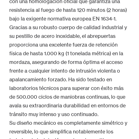
con una homologación oficial que garantiza una
resistencia al fuego de hasta 120 minutos (2 horas)
bajo la exigente normativa europea EN 1634-1.
Gracias a su robusto cuerpo de calidad industrial y
su pestillo de acero inoxidable, el abrepuertas
proporciona una excelente fuerza de retención
física de hasta 1.000 kg (1 tonelada métrica) en la
mordaza, asegurando de forma óptima el acceso
frente a cualquier intento de intrusión violenta o
apalancamiento forzado. Ha sido testado en
laboratorios técnicos para superar con éxito más
de 500.000 ciclos de maniobras continuas, lo que
avala su extraordinaria durabilidad en entornos de
tránsito muy intenso y uso continuado.
Su diseño mecánico es completamente simétrico y
reversible, lo que simplifica notablemente los