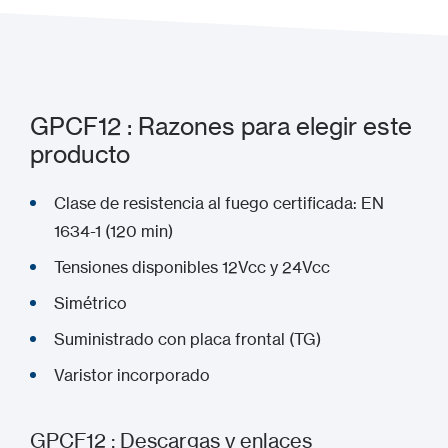
GPCF12 : Razones para elegir este
producto
Clase de resistencia al fuego certificada: EN
1634-1 (120 min)
Tensiones disponibles 12Vcc y 24Vcc
Simétrico
Suministrado con placa frontal (TG)
Varistor incorporado
GPCF12 : Descargas y enlaces