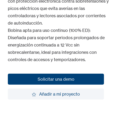
con protección electrónica contra sobretensiones y
picos eléctricos que evita averías en las
controladoras y lectores asociados por corrientes
de autoinducción.
Bobina apta para uso continuo (100% ED):
Diseñada para soportar periodos prolongados de
energización continuada a 12 Vcc sin
sobrecalentarse, ideal para integraciones con
controles de accesos y temporizadores.
Solicitar una demo
Solicitar una demo
Añadir a mi proyecto
Añadir a mi proyecto