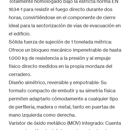
Totalmente homologado bajo la estricta norma EN
1634-1 para resistir el fuego directo durante dos
horas, convirtiéndose en el componente de cierre
ideal para la sectorización de vías de evacuación en
el edificio.
Sólida fuerza de sujeción de 1 tonelada métrica:
Ofrece un bloqueo mecánico impenetrable de hasta
1.000 kg de resistencia a la presión y al empuje
físico directo medidos en la propia mordaza del
cerradero.
Diseño simétrico, reversible y empotrable: Su
formato compacto de embutir y su simetría física
permiten adaptarlo cómodamente a cualquier tipo
de perfilería, madera o metal, tanto en puertas de
mano izquierda como derecha.
Varistor de óxido metálico (MOV) integrado: Cuenta