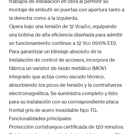
trabajos de instalación en obra al permitir su
montaje de embutir en puertas con apertura tanto a
la derecha como a la izquierda.
Opera bajo una tensión de 12 Vca/cc, equipando
una bobina de alta eficiencia diseñada para admitir
un funcionamiento continuo a 12 Vcc (100% ED).
Para garantizar un blindaje absoluto de la
instalación de control de accesos, incorpora de
fábrica un varistor de óxido metálico (MOV)
integrado que actúa como escudo técnico,
absorbiendo los picos de tensión y la contrafuerza
electromagnética. Se suministra completo y listo
para su instalación con su correspondiente placa
frontal gris de acero inoxidable tipo TG.
Funcionalidades principales
Protección cortafuegos certificada de 120 minutos: