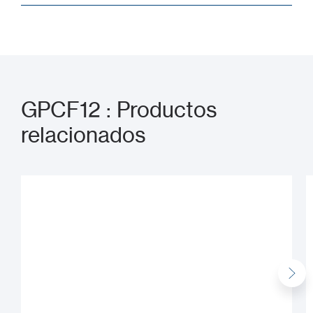
GPCF12 : Productos
relacionados