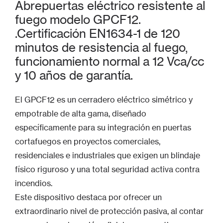
Abrepuertas eléctrico resistente al
fuego modelo GPCF12.
.Certificación EN1634-1 de 120
minutos de resistencia al fuego,
funcionamiento normal a 12 Vca/cc
y 10 años de garantía.
El GPCF12 es un cerradero eléctrico simétrico y
empotrable de alta gama, diseñado
específicamente para su integración en puertas
cortafuegos en proyectos comerciales,
residenciales e industriales que exigen un blindaje
físico riguroso y una total seguridad activa contra
incendios.
Este dispositivo destaca por ofrecer un
extraordinario nivel de protección pasiva, al contar