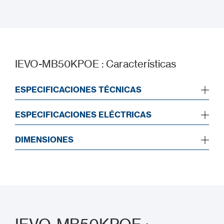
Software Manual
IEVO-MB50KPOE : Características
ESPECIFICACIONES TÉCNICAS
ESPECIFICACIONES ELÉCTRICAS
DIMENSIONES