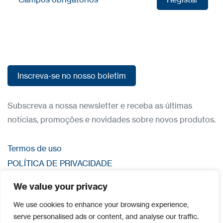
Registar
Inscreva-se no nosso boletim
Inscreva-se no nosso boletim
Subscreva a nossa newsletter e receba as últimas
notícias, promoções e novidades sobre novos produtos.
Termos de uso
POLÍTICA DE PRIVACIDADE
Entre em contato
We value your privacy
Iniciar sessão
We use cookies to enhance your browsing experience,
serve personalised ads or content, and analyse our traffic.