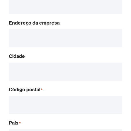
Endereço da empresa
Cidade
Código postal
País