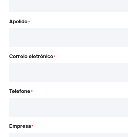
Apelido
Correio eletrónico
Telefone
Empresa