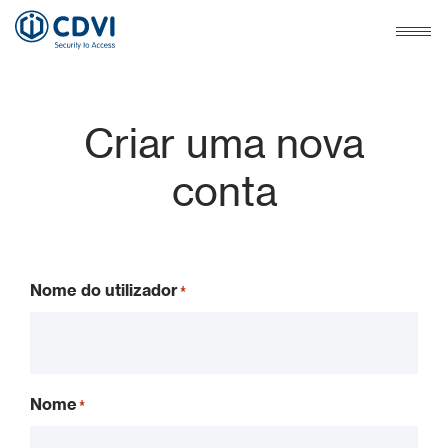
Criar uma nova
conta
Nome do utilizador
Nome