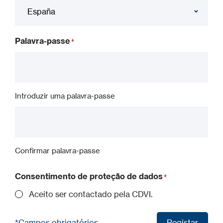
Palavra-passe
Introduzir uma palavra-passe
Confirmar palavra-passe
Consentimento de proteção de dados
Aceito ser contactado pela CDVI.
*Campos obrigatórios
Registar