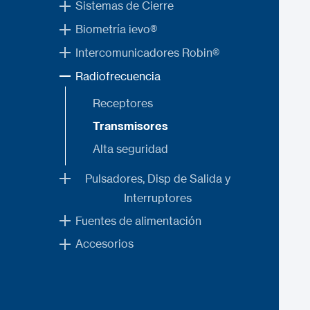
Sistemas de Cierre
Biometría ievo®
Intercomunicadores Robin®
Radiofrecuencia
Receptores
Transmisores
Alta seguridad
Pulsadores, Disp de Salida y
Interruptores
Fuentes de alimentación
Accesorios