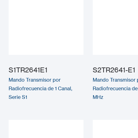
S1TR2641E1
S2TR2641-E1
Mando Transmisor por
Mando Transmisor 
Radiofrecuencia de 1 Canal,
Radiofrecuencia de 
Serie S1
MHz