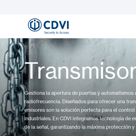
Transmiso
Gestiona la apertura de puertas y automatismos 
radiofrecuencia. Diseñados para ofrecer una trans
emisores son la solución perfecta para el control
industriales. En CDVI integramos tecnología de en
de la señal, garantizando la máxima protección y 