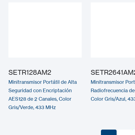
SETR128AM2
SETR2641AM
Minitransmisor Portátil de Alta
Minitransmisor Port
Seguridad con Encriptación
Radiofrecuencia de
AES128 de 2 Canales, Color
Color Gris/Azul, 4
Gris/Verde, 433 MHz