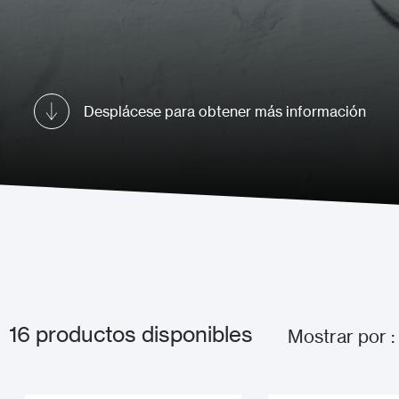
Desplácese para obtener más información
16
productos disponibles
Mostrar por :