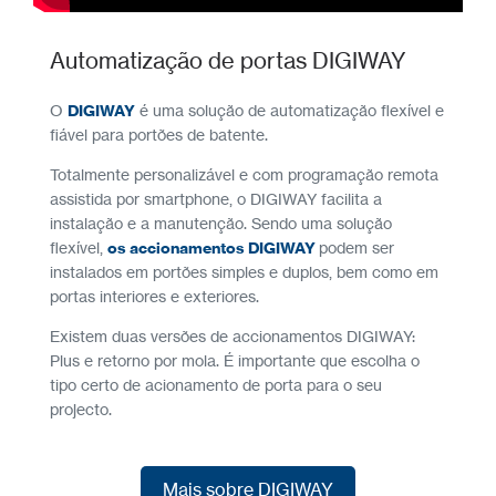
Automatização de portas DIGIWAY
O
DIGIWAY
é uma solução de automatização flexível e
fiável para portões de batente.
Totalmente personalizável e com programação remota
assistida por smartphone, o DIGIWAY facilita a
instalação e a manutenção. Sendo uma solução
flexível,
os accionamentos DIGIWAY
podem ser
instalados em portões simples e duplos, bem como em
portas interiores e exteriores.
Existem duas versões de accionamentos DIGIWAY:
Plus e retorno por mola. É importante que escolha o
tipo certo de acionamento de porta para o seu
projecto.
Mais sobre DIGIWAY