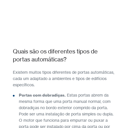
Quais são os diferentes tipos de
portas automáticas?
Existem muitos tipos diferentes de portas automáticas,
cada um adaptado a ambientes e tipos de edifícios
específicos.
Portas com dobradiças.
Estas portas abrem da
mesma forma que uma porta manual normal, com
dobradiças no bordo exterior comprido da porta.
Pode ser uma instalação de porta simples ou dupla.
O motor que funciona para empurrar ou puxar a
porta pode ser instalado por cima da porta ou por