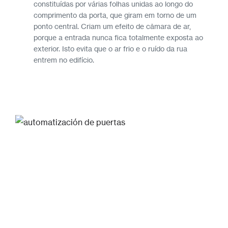
constituídas por várias folhas unidas ao longo do
comprimento da porta, que giram em torno de um
ponto central. Criam um efeito de câmara de ar,
porque a entrada nunca fica totalmente exposta ao
exterior. Isto evita que o ar frio e o ruído da rua
entrem no edifício.