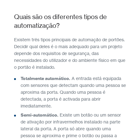
Quais são os diferentes tipos de
automatização?
Existem três tipos principais de automação de portões.
Decidir qual deles é o mais adequado para um projeto
depende dos requisitos de segurança, das
necessidades do utilizador e do ambiente físico em que
o portão é instalado.
Totalmente automático.
A entrada está equipada
com sensores que detectam quando uma pessoa se
aproxima da porta. Quando uma pessoa é
detectada, a porta é activada para abrir
imediatamente.
Semi-automático.
Existe um botão ou um sensor
de ativação por infravermelhos instalado na parte
lateral da porta. A porta só abre quando uma
pessoa se aproxima e prime o botão ou passa a