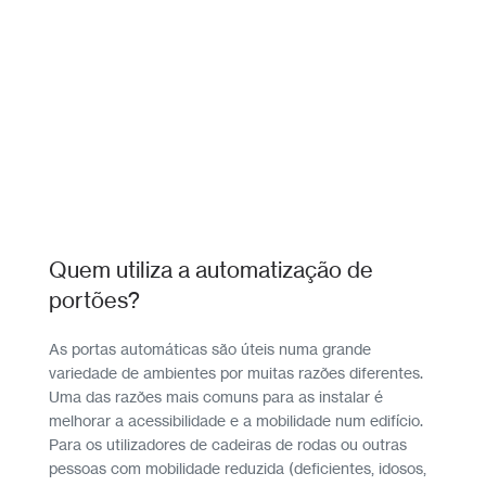
Quem utiliza a automatização de
portões?
As portas automáticas são úteis numa grande
variedade de ambientes por muitas razões diferentes.
Uma das razões mais comuns para as instalar é
melhorar a acessibilidade e a mobilidade num edifício.
Para os utilizadores de cadeiras de rodas ou outras
pessoas com mobilidade reduzida (deficientes, idosos,