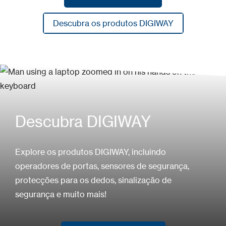
Mais sobre DIGIWAY
Descubra os produtos DIGIWAY
Descubra os produtos DIGIWAY
Descubra DIGIWAY
Explore os produtos DIGIWAY, incluindo
operadores de portas, sensores de segurança,
protecções para os dedos, sinalização de
segurança e muito mais!