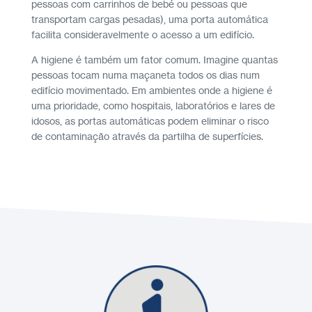
pessoas com carrinhos de bebé ou pessoas que
transportam cargas pesadas), uma porta automática
facilita consideravelmente o acesso a um edifício.
A higiene é também um fator comum. Imagine quantas
pessoas tocam numa maçaneta todos os dias num
edifício movimentado. Em ambientes onde a higiene é
uma prioridade, como hospitais, laboratórios e lares de
idosos, as portas automáticas podem eliminar o risco
de contaminação através da partilha de superfícies.