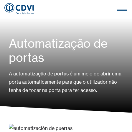
Automatização de
portas
A automatização de portas é um meio de abrir uma
porta automaticamente para que o utilizador não
tenha de tocar na porta para ter acesso.