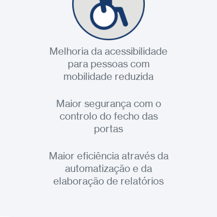
Melhoria da acessibilidade
para pessoas com
mobilidade reduzida
Maior segurança com o
controlo do fecho das
portas
Maior eficiência através da
automatização e da
elaboração de relatórios