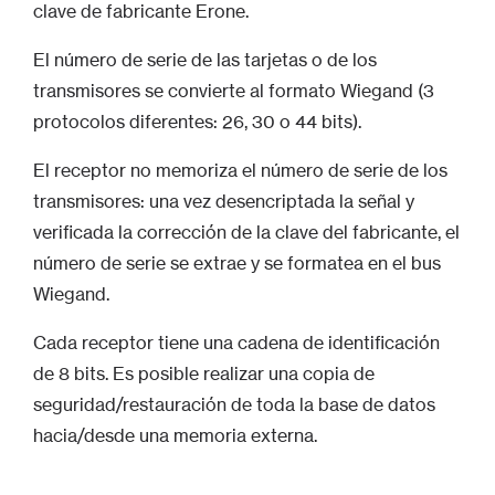
clave de fabricante Erone.
El número de serie de las tarjetas o de los
transmisores se convierte al formato Wiegand (3
protocolos diferentes: 26, 30 o 44 bits).
El receptor no memoriza el número de serie de los
transmisores: una vez desencriptada la señal y
verificada la corrección de la clave del fabricante, el
número de serie se extrae y se formatea en el bus
Wiegand.
Cada receptor tiene una cadena de identificación
de 8 bits. Es posible realizar una copia de
seguridad/restauración de toda la base de datos
hacia/desde una memoria externa.