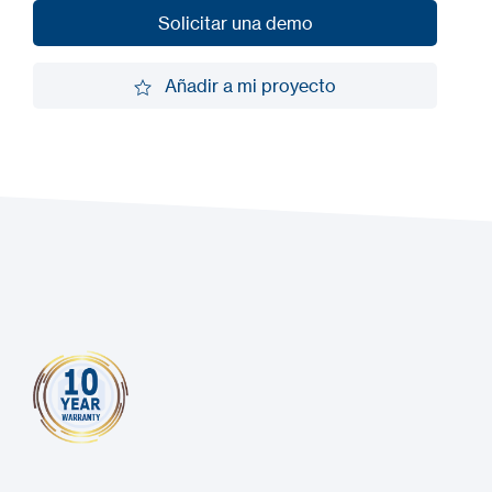
Solicitar una demo
Solicitar una demo
Añadir a mi proyecto
Añadir a mi proyecto