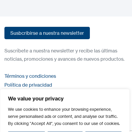
Susbcribirse a nuestra newsletter
Susbcribirse a nuestra newsletter
Suscríbete a nuestra newsletter y recibe las últimas
noticias, promociones y avances de nuevos productos.
Términos y condiciones
Política de privacidad
Contacta con nosostros
We value your privacy
Iniciar sesión
We use cookies to enhance your browsing experience,
serve personalised ads or content, and analyse our traffic.
By clicking "Accept All", you consent to our use of cookies.