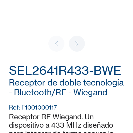
SEL2641R433-BWE
Receptor de doble tecnología
- Bluetooth/RF - Wiegand
Ref: F1001000117
Receptor RF Wiegand. Un
dispositivo a 433 MHz diseñado