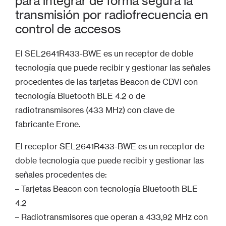
para integrar de forma segura la
transmisión por radiofrecuencia en
control de accesos
El SEL2641R433-BWE es un receptor de doble
tecnología que puede recibir y gestionar las señales
procedentes de las tarjetas Beacon de CDVI con
tecnología Bluetooth BLE 4.2 o de
radiotransmisores (433 MHz) con clave de
fabricante Erone.
El receptor SEL2641R433-BWE es un receptor de
doble tecnología que puede recibir y gestionar las
señales procedentes de:
– Tarjetas Beacon con tecnología Bluetooth BLE
4.2
– Radiotransmisores que operan a 433,92 MHz con